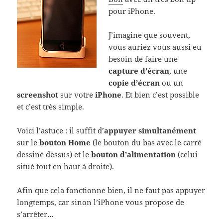
pour iPhone.
J’imagine que souvent,
vous auriez vous aussi eu
besoin de faire une
capture d’écran
, une
copie d’écran
ou un
screenshot
sur votre
iPhone
. Et bien c’est possible
et c’est très simple.
Voici l’astuce : il suffit d’
appuyer simultanément
sur le
bouton Home
(le bouton du bas avec le carré
dessiné dessus) et le
bouton d’alimentation
(celui
situé tout en haut à droite).
Afin que cela fonctionne bien, il ne faut pas appuyer
longtemps, car sinon l’iPhone vous propose de
s’arrêter…