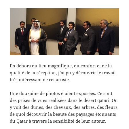
En dehors du lieu magnifique, du confort et de la
qualité de la réception, j’ai pu y découvrir le travail
très intéressant de cet artiste.
Une douzaine de photos étaient exposées. Ce sont
des prises de vues réalisées dans le désert qatari. On
y voit des dunes, des chevaux, des arbres, des fleurs,
de quoi découvrir la beauté des paysages étonnants
du Qatar à travers la sensibilité de leur auteur.