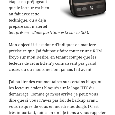
étapes en préjugeant
que le lecteur est bien
au fait avec cette
technique, ou a déjà
préparé son matériel
(
ex: présence d’une partition ext3 sur la SD
).
Mon objectif ici est donc d’indiquer de manière
précise ce que j’ai fait pour faire tourner une ROM
froyo sur mon Desire, en tenant compte que les
lecteurs de cet article n’y connaissent pas grand
chose, ou du moins ne l’ont jamais fait avant.
J’ai pu lire des commentaires sur certains blogs, où
les lecteurs étaient bloqués sur le logo HTC du
démarrage. Comme ça m’est arrivé, je peux vous
dire que si vous n’avez pas fait de backup avant,
vous risquez de vous en mordre les doigts ! C’est
très important, faites-en un ! Je tiens à vous rappeler