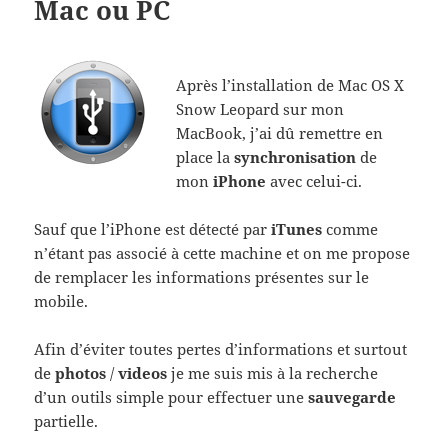
Mac ou PC
Après l’installation de Mac OS X
Snow Leopard sur mon
MacBook, j’ai dû remettre en
place la
synchronisation
de
mon
iPhone
avec celui-ci.
Sauf que l’iPhone est détecté par
iTunes
comme
n’étant pas associé à cette machine et on me propose
de remplacer les informations présentes sur le
mobile.
Afin d’éviter toutes pertes d’informations et surtout
de
photos
/
videos
je me suis mis à la recherche
d’un outils simple pour effectuer une
sauvegarde
partielle.