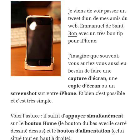
Je viens de voir passer un
tweet d’un de mes amis du
web,
Emmanuel de Saint
Bon
avec un très bon tip
pour iPhone.
J’imagine que souvent,
vous auriez vous aussi eu
besoin de faire une
capture d’écran
, une
copie d’écran
ou un
screenshot
sur votre
iPhone
. Et bien c’est possible
et c’est très simple.
Voici l’astuce : il suffit d’
appuyer simultanément
sur le
bouton Home
(le bouton du bas avec le carré
dessiné dessus) et le
bouton d’alimentation
(celui
situé tout en haut à droite).