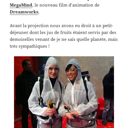
MegaMind
, le nouveau film d’animation de
Dreamworks
.
Avant la projection nous avons eu droit à un petit-
déjeuner dont les jus de fruits étaient servis par des
demoiselles venant de je ne sais quelle planète, mais
très sympathiques !