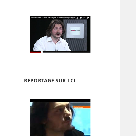
REPORTAGE SUR LCI