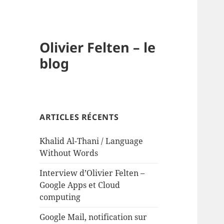
Olivier Felten – le
blog
ARTICLES RÉCENTS
Khalid Al-Thani / Language
Without Words
Interview d’Olivier Felten –
Google Apps et Cloud
computing
Google Mail, notification sur