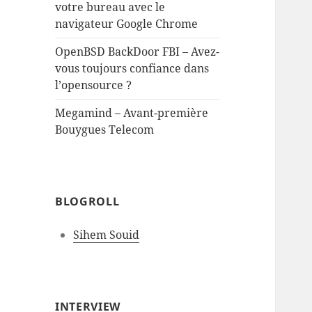
votre bureau avec le
navigateur Google Chrome
OpenBSD BackDoor FBI – Avez-
vous toujours confiance dans
l’opensource ?
Megamind – Avant-première
Bouygues Telecom
BLOGROLL
Sihem Souid
INTERVIEW