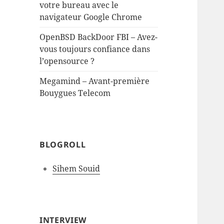
votre bureau avec le
navigateur Google Chrome
OpenBSD BackDoor FBI – Avez-
vous toujours confiance dans
l’opensource ?
Megamind – Avant-première
Bouygues Telecom
BLOGROLL
Sihem Souid
INTERVIEW