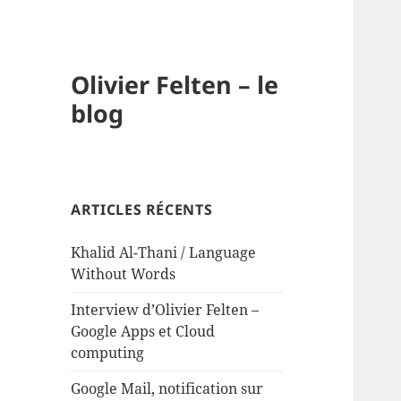
Olivier Felten – le
blog
ARTICLES RÉCENTS
Khalid Al-Thani / Language
Without Words
Interview d’Olivier Felten –
Google Apps et Cloud
computing
Google Mail, notification sur