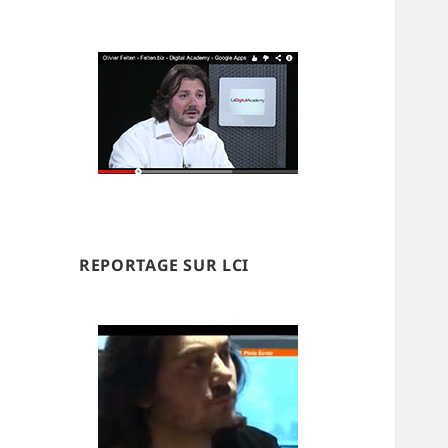
REPORTAGE SUR LCI